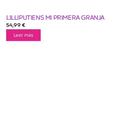
LILLIPUTIENS MI PRIMERA GRANJA
54,99
€
Leer más