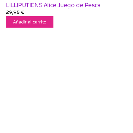
LILLIPUTIENS Alice Juego de Pesca
29,95
€
Añadir al carrito