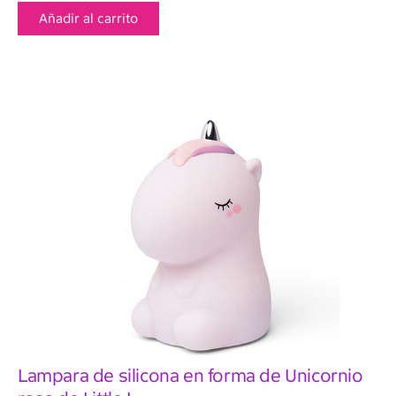
Añadir al carrito
Lampara de silicona en forma de Unicornio