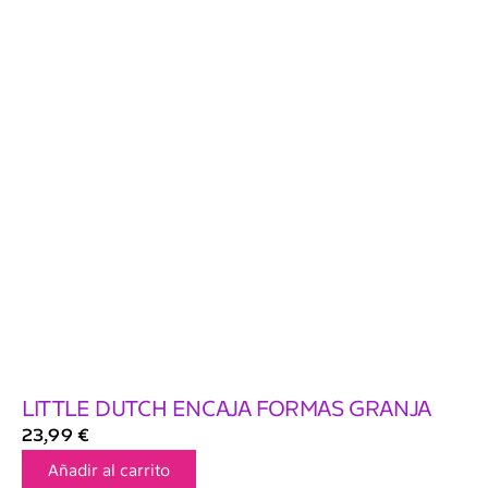
LITTLE DUTCH ENCAJA FORMAS GRANJA
23,99
€
Añadir al carrito