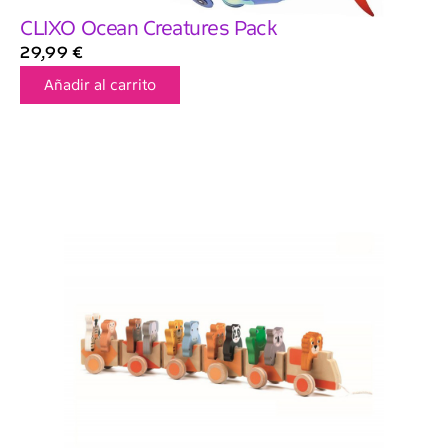
CLIXO Ocean Creatures Pack
29,99
€
Añadir al carrito