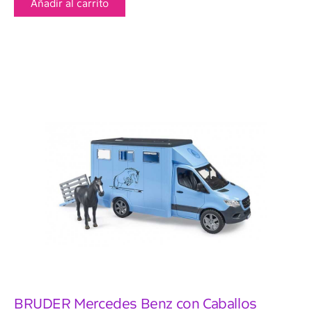
Añadir al carrito
BRUDER Mercedes Benz con Caballos