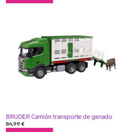
BRUDER Camión transporte de ganado
84,99
€