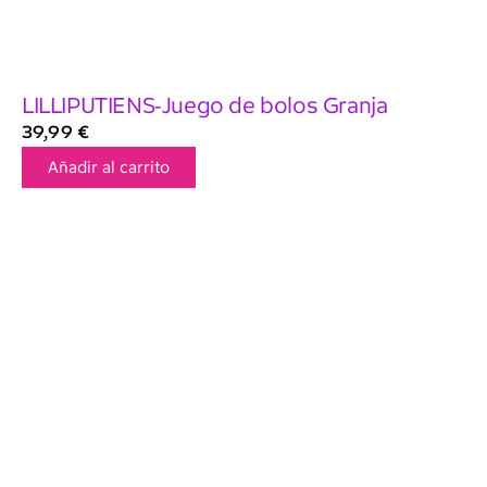
LILLIPUTIENS-Juego de bolos Granja
39,99
€
Añadir al carrito