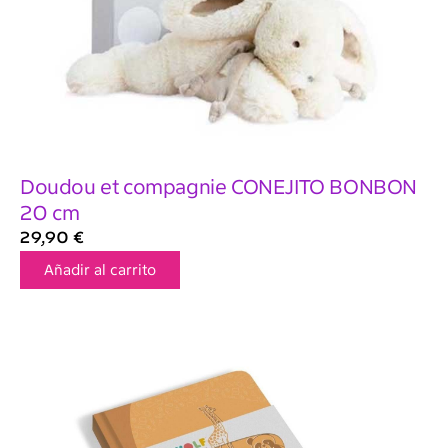
Doudou et compagnie CONEJITO BONBON
20 cm
29,90
€
Añadir al carrito