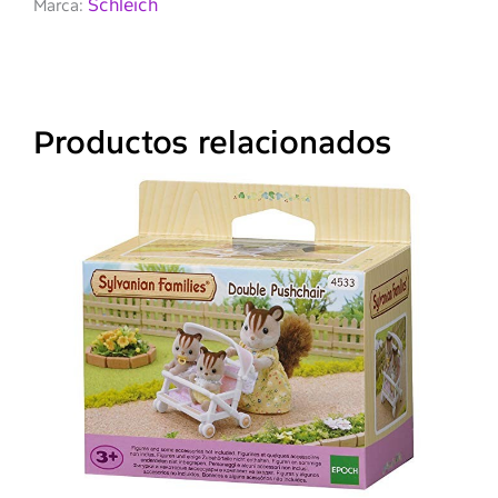
Schleich
Marca:
Productos relacionados