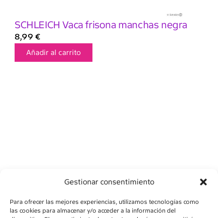
SCHLEICH Vaca frisona manchas negra
8,99
€
Añadir al carrito
Gestionar consentimiento
Para ofrecer las mejores experiencias, utilizamos tecnologías como
las cookies para almacenar y/o acceder a la información del