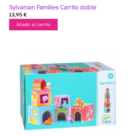
Sylvanian Families Carrito doble
13,95
€
Añadir al carrito