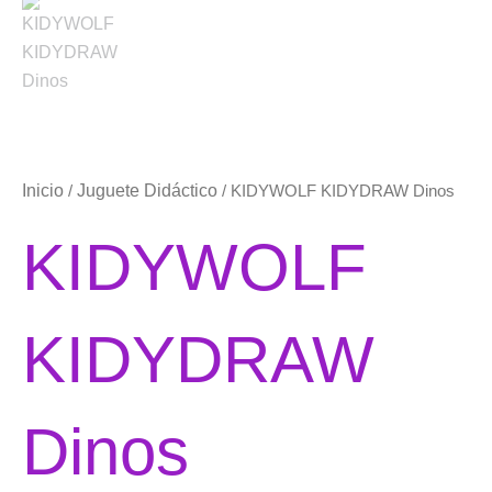
Inicio
Juguete Didáctico
/
/ KIDYWOLF KIDYDRAW Dinos
KIDYWOLF
KIDYDRAW
Dinos