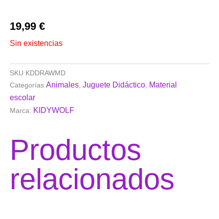
19,99
€
Sin existencias
SKU
KDDRAWMD
Animales
Juguete Didáctico
Material
Categorías
,
,
escolar
KIDYWOLF
Marca:
Productos
relacionados