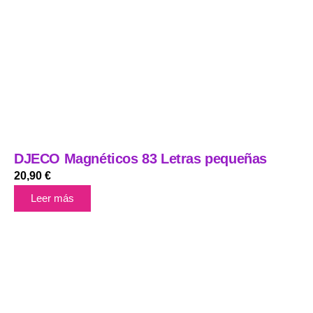
DJECO Magnéticos 83 Letras pequeñas
20,90
€
Leer más