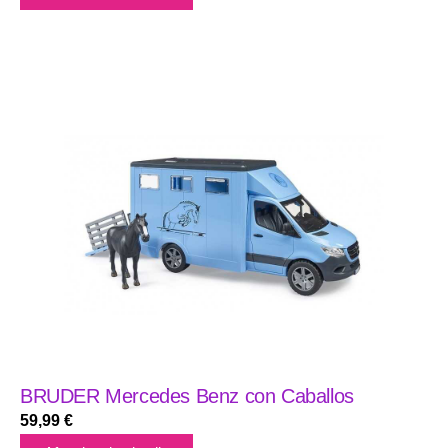
BRUDER Mercedes Benz con Caballos
59,99
€