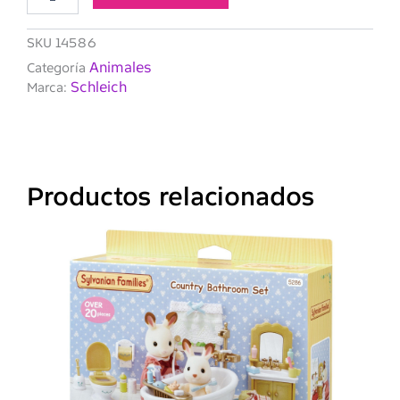
SKU
14586
Animales
Categoría
Schleich
Marca:
Productos relacionados