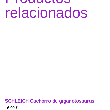
relacionados
SCHLEICH Cachorro de giganotosaurus
16,99
€