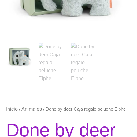
Inicio
Animales
/
/ Done by deer Caja regalo peluche Elphe
Done by deer