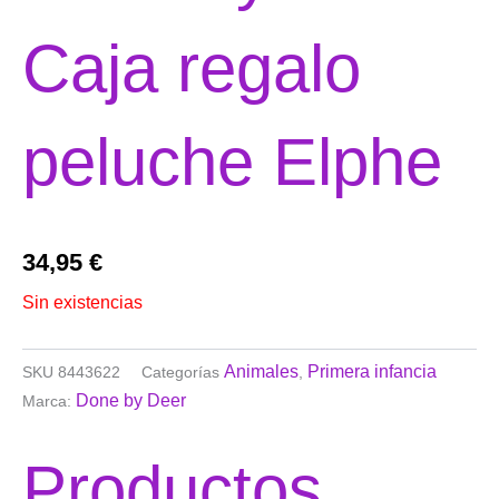
Caja regalo
peluche Elphe
34,95
€
Sin existencias
Animales
Primera infancia
SKU
8443622
Categorías
,
Done by Deer
Marca:
Productos