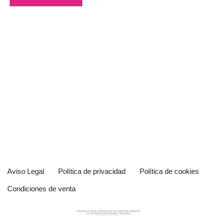
Aviso Legal
Política de privacidad
Política de cookies
Condiciones de venta