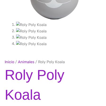
Inicio
/
Animales
/ Roly Poly Koala
Roly Poly
Koala