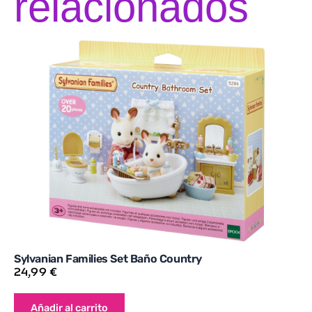
relacionados
Sylvanian Families Set Baño Country
24,99
€
Añadir al carrito