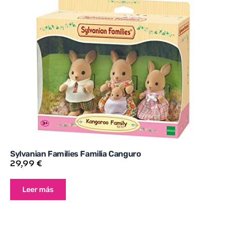
Sylvanian Families Familia Canguro
29,99
€
Leer más