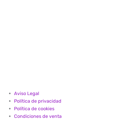
Aviso Legal
Política de privacidad
Política de cookies
Condiciones de venta