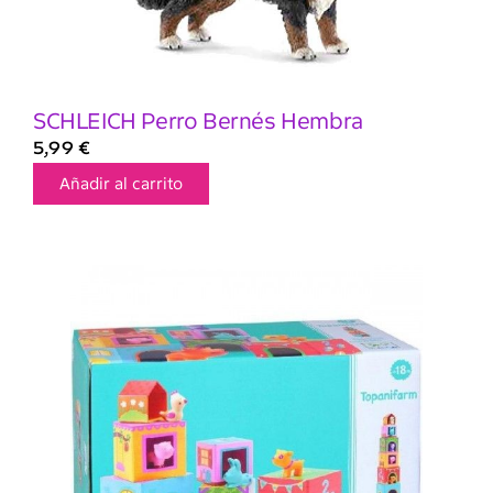
SCHLEICH Perro Bernés Hembra
5,99
€
Añadir al carrito