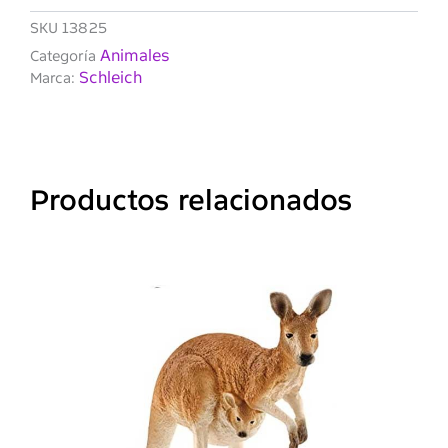
SKU
13825
Animales
Categoría
Schleich
Marca:
Productos relacionados