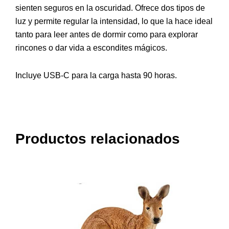
sienten seguros en la oscuridad. Ofrece dos tipos de
luz y permite regular la intensidad, lo que la hace ideal
tanto para leer antes de dormir como para explorar
rincones o dar vida a escondites mágicos.
Incluye USB-C para la carga hasta 90 horas.
Productos relacionados