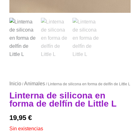
Inicio
Animales
/
/ Linterna de silicona en forma de delfín de Little L
Linterna de silicona en
forma de delfín de Little L
19,95
€
Sin existencias