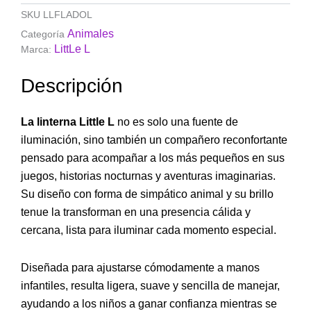
SKU
LLFLADOL
Animales
Categoría
LittLe L
Marca:
Descripción
La linterna Little L
no es solo una fuente de
iluminación, sino también un compañero reconfortante
pensado para acompañar a los más pequeños en sus
juegos, historias nocturnas y aventuras imaginarias.
Su diseño con forma de simpático animal y su brillo
tenue la transforman en una presencia cálida y
cercana, lista para iluminar cada momento especial.
Diseñada para ajustarse cómodamente a manos
infantiles, resulta ligera, suave y sencilla de manejar,
ayudando a los niños a ganar confianza mientras se