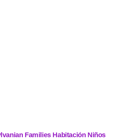
lvanian Families Habitación Niños