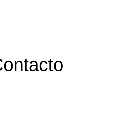
ontacto