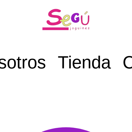
sotros
Tienda
C