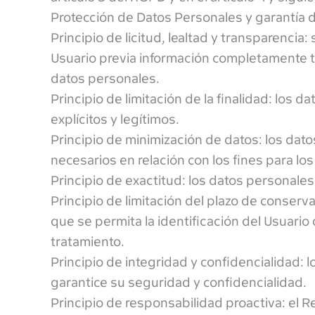
Protección de Datos Personales y garantía d
Principio de licitud, lealtad y transparenci
Usuario previa información completamente tr
datos personales.
Principio de limitación de la finalidad: los
explícitos y legítimos.
Principio de minimización de datos: los da
necesarios en relación con los fines para lo
Principio de exactitud: los datos personale
Principio de limitación del plazo de conser
que se permita la identificación del Usuario
tratamiento.
Principio de integridad y confidencialidad:
garantice su seguridad y confidencialidad.
Principio de responsabilidad proactiva: el