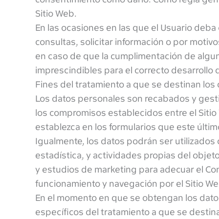
Sitio Web.
En las ocasiones en las que el Usuario deba o
consultas, solicitar información o por motivo
en caso de que la cumplimentación de algun
imprescindibles para el correcto desarrollo d
Fines del tratamiento a que se destinan los
Los datos personales son recabados y gestion
los compromisos establecidos entre el Sitio 
establezca en los formularios que este últim
Igualmente, los datos podrán ser utilizados 
estadística, y actividades propias del objet
y estudios de marketing para adecuar el Cont
funcionamiento y navegación por el Sitio We
En el momento en que se obtengan los datos 
específicos del tratamiento a que se destina