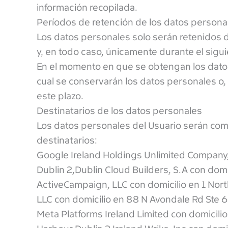
información recopilada.
Períodos de retención de los datos persona
Los datos personales solo serán retenidos d
y, en todo caso, únicamente durante el sigui
En el momento en que se obtengan los datos 
cual se conservarán los datos personales o, 
este plazo.
Destinatarios de los datos personales
Los datos personales del Usuario serán comp
destinatarios:
Google Ireland Holdings Unlimited Company,
Dublin 2,Dublin Cloud Builders, S.A con dom
ActiveCampaign, LLC con domicilio en 1 Nort
LLC con domicilio en 88 N Avondale Rd Ste
Meta Platforms Ireland Limited con domicili