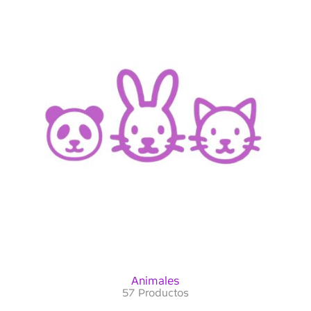
Animales
57 Productos