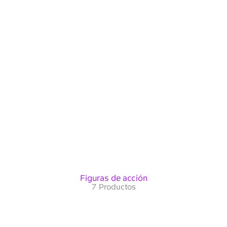
Figuras de acción
7 Productos