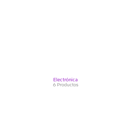
Electrónica
6 Productos