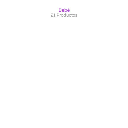
Bebé
21 Productos