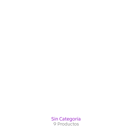
Sin Categoría
9 Productos