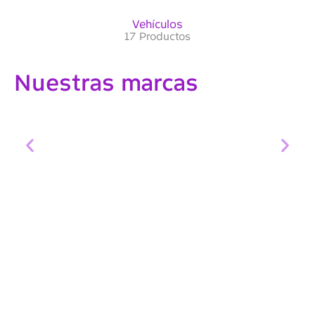
Vehículos
17 Productos
Nuestras marcas