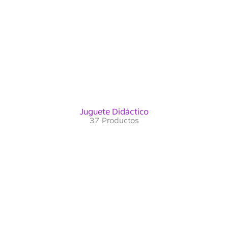
Juguete Didáctico
37 Productos