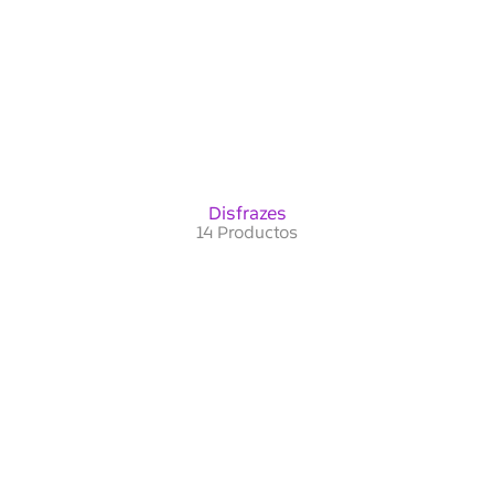
Disfrazes
14 Productos