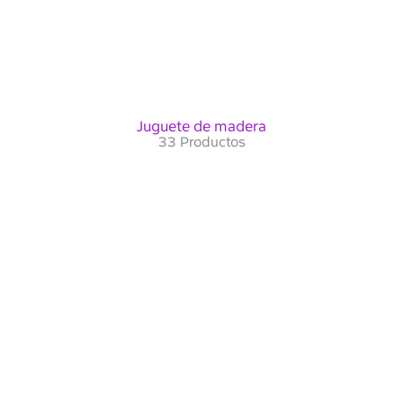
Juguete de madera
33 Productos