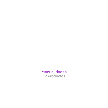
Manualidades
12 Productos