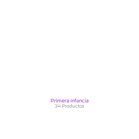
Primera infancia
34 Productos