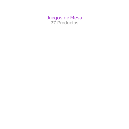
Juegos de Mesa
27 Productos