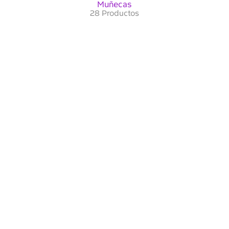
Muñecas
28 Productos