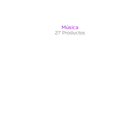
Música
27 Productos