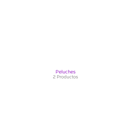
Peluches
2 Productos