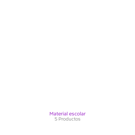
Material escolar
5 Productos