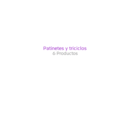
Patinetes y triciclos
6 Productos