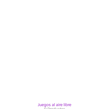
Juegos al aire libre