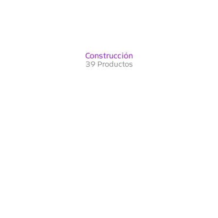
Construcción
39 Productos