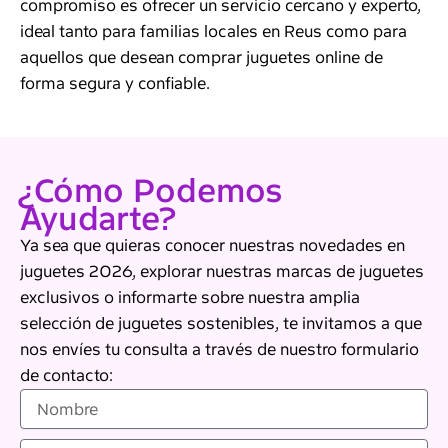
compromiso es ofrecer un servicio cercano y experto,
ideal tanto para familias locales en Reus como para
aquellos que desean comprar juguetes online de
forma segura y confiable.
¿Cómo Podemos
Ayudarte?
Ya sea que quieras conocer nuestras novedades en
juguetes 2026, explorar nuestras marcas de juguetes
exclusivos o informarte sobre nuestra amplia
selección de juguetes sostenibles, te invitamos a que
nos envíes tu consulta a través de nuestro formulario
de contacto:
N
o
m
C