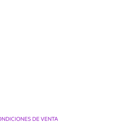
ONDICIONES DE VENTA