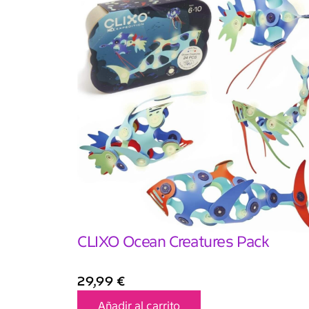
CLIXO Ocean Creatures Pack
29,99
€
Añadir al carrito