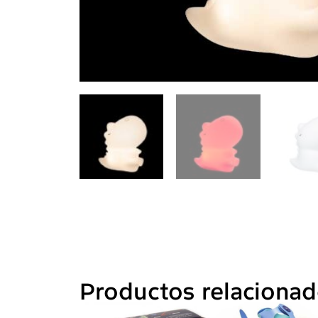
Productos relaciona