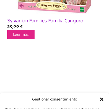
Sylvanian Families Familia Canguro
29,99
€
Leer más
Gestionar consentimiento