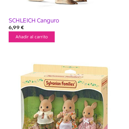
SCHLEICH Canguro
6,99
€
Añadir al carrito