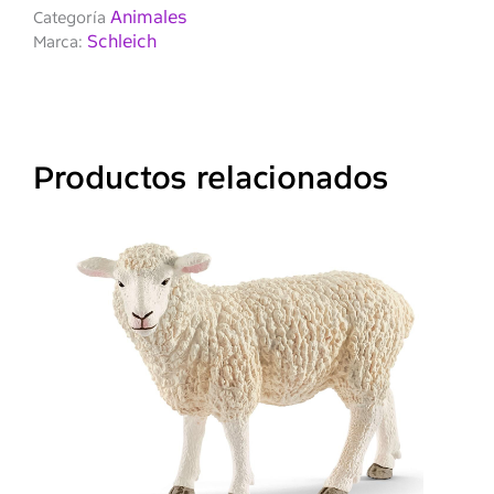
Animales
Categoría
Schleich
Marca:
Productos relacionados