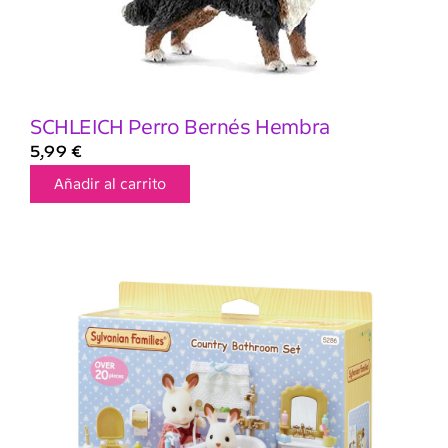
SCHLEICH Perro Bernés Hembra
5,99
€
Añadir al carrito