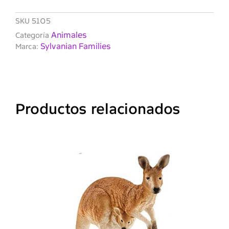
SKU
5105
Animales
Categoría
Sylvanian Families
Marca:
Productos relacionados