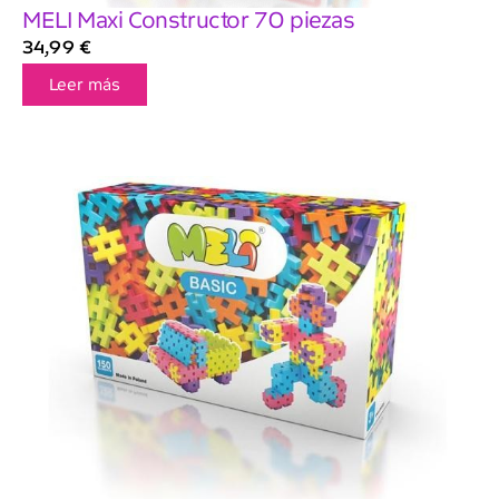
MELI Maxi Constructor 70 piezas
34,99
€
Leer más