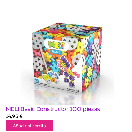
MELI Basic Constructor 100 piezas
14,95
€
Añadir al carrito