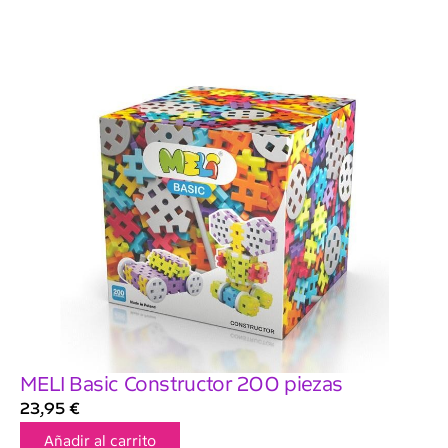
MELI Basic Constructor 200 piezas
23,95
€
Añadir al carrito