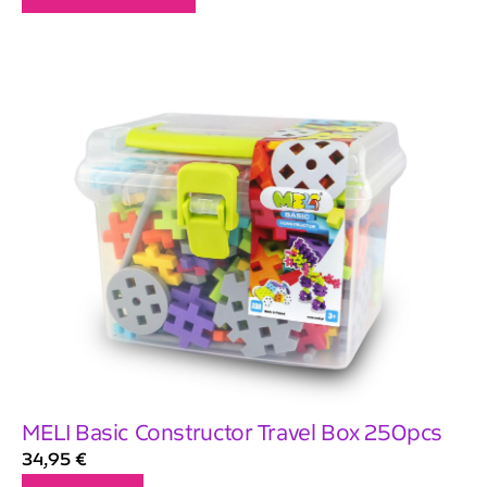
MELI Basic Constructor Travel Box 250pcs
34,95
€