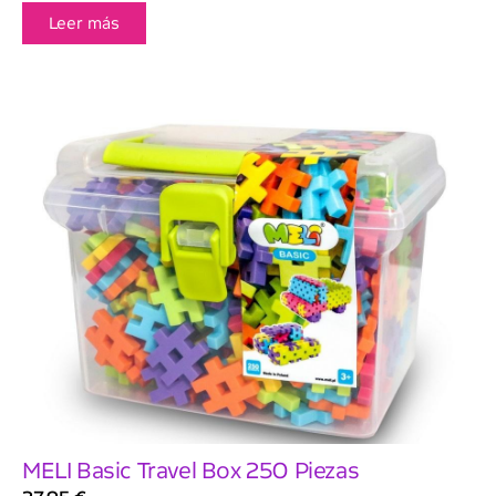
Leer más
MELI Basic Travel Box 250 Piezas