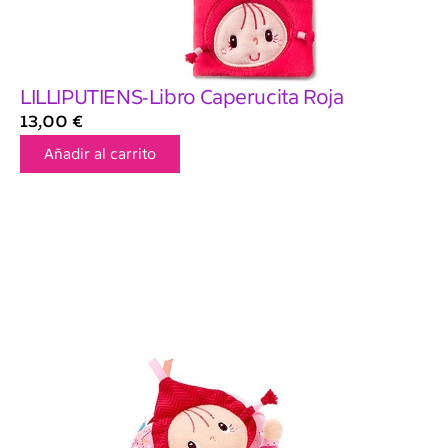
LILLIPUTIENS-Libro Caperucita Roja
13,00
€
Añadir al carrito