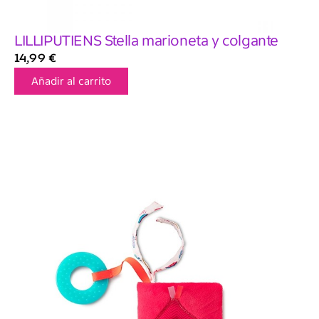
LILLIPUTIENS Stella marioneta y colgante
14,99
€
Añadir al carrito