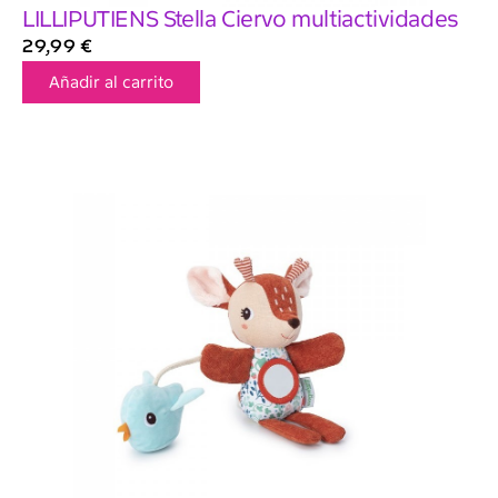
LILLIPUTIENS Stella Ciervo multiactividades
29,99
€
Añadir al carrito