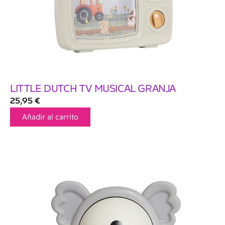
LITTLE DUTCH TV MUSICAL GRANJA
25,95
€
Añadir al carrito