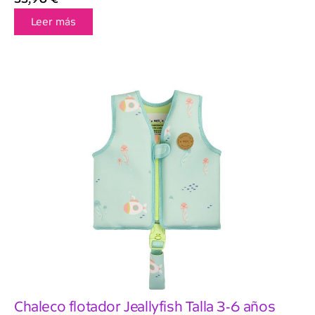
Leer más
Chaleco flotador Jeallyfish Talla 3-6 años