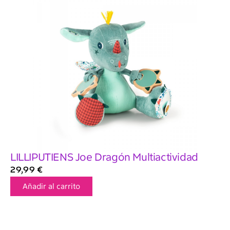
LILLIPUTIENS Joe Dragón Multiactividad
29,99
€
Añadir al carrito