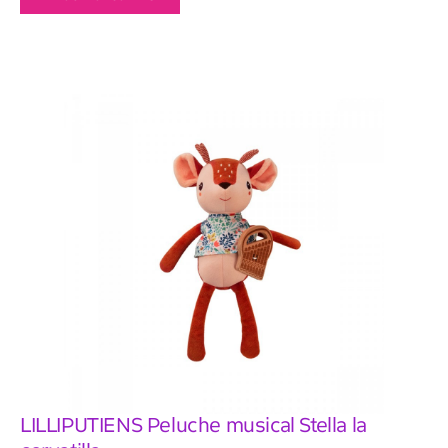
LILLIPUTIENS Peluche musical Stella la