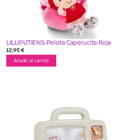
LILLIPUTIENS-Pelota Caperucita Roja
12,95
€
Añadir al carrito