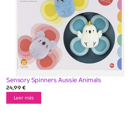
Sensory Spinners Aussie Animals
24,99
€
Leer más