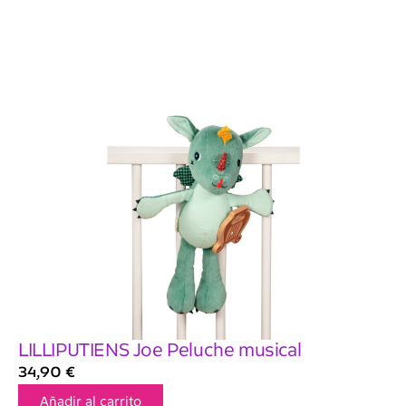
LILLIPUTIENS Joe Peluche musical
34,90
€
Añadir al carrito