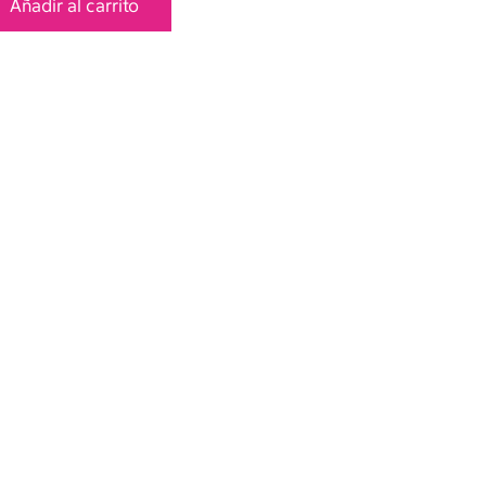
Añadir al carrito