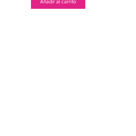
Añadir al carrito