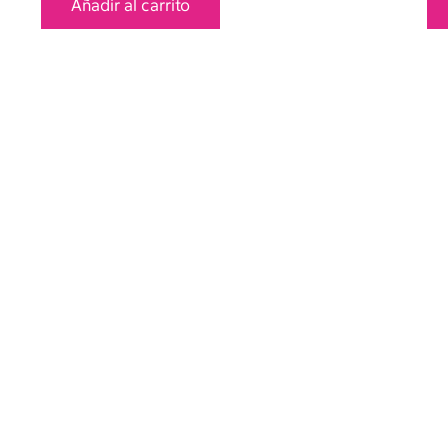
Añadir al carrito