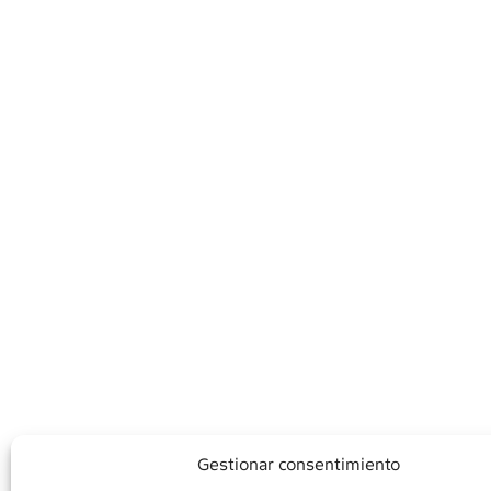
Gestionar consentimiento