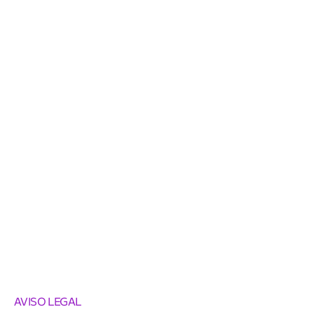
AVISO LEGAL