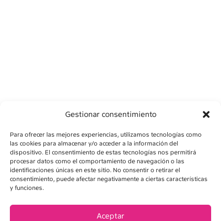
Gestionar consentimiento
Para ofrecer las mejores experiencias, utilizamos tecnologías como
las cookies para almacenar y/o acceder a la información del
dispositivo. El consentimiento de estas tecnologías nos permitirá
procesar datos como el comportamiento de navegación o las
identificaciones únicas en este sitio. No consentir o retirar el
consentimiento, puede afectar negativamente a ciertas características
y funciones.
AVISO LEGAL
POLÍTICA DE PRIVACIDAD
Aceptar