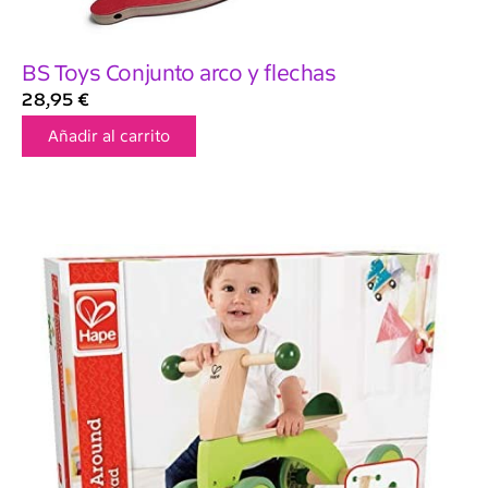
BS Toys Conjunto arco y flechas
28,95
€
Añadir al carrito