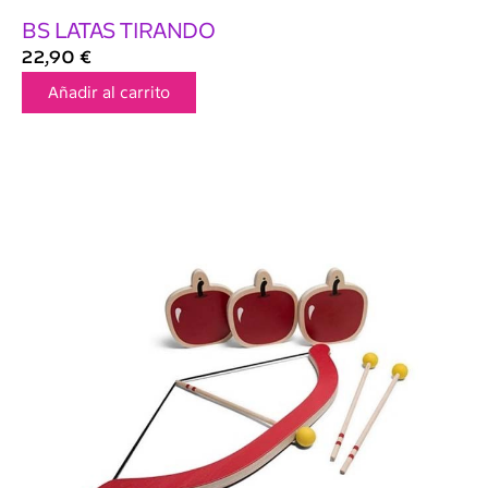
BS LATAS TIRANDO
22,90
€
Añadir al carrito