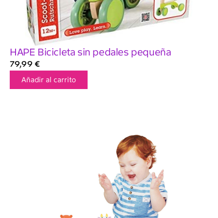
HAPE Bicicleta sin pedales pequeña
79,99
€
Añadir al carrito