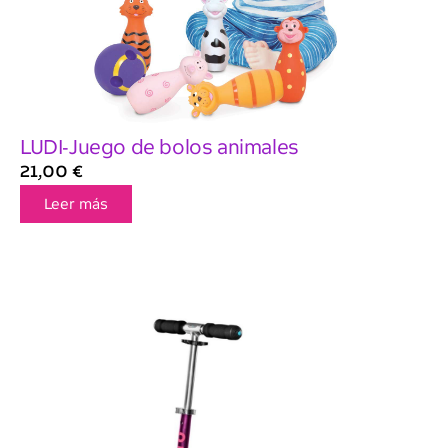
LUDI-Juego de bolos animales
21,00
€
Leer más