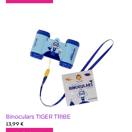
Binoculars TIGER TRIBE
13,99
€