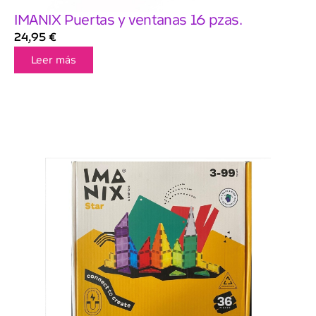
IMANIX Puertas y ventanas 16 pzas.
24,95
€
Leer más