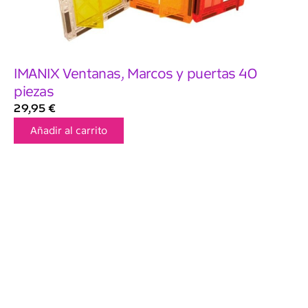
IMANIX Ventanas, Marcos y puertas 40
piezas
29,95
€
Añadir al carrito