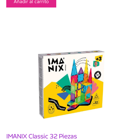
Añadir al carrito
IMANIX Classic 32 Piezas