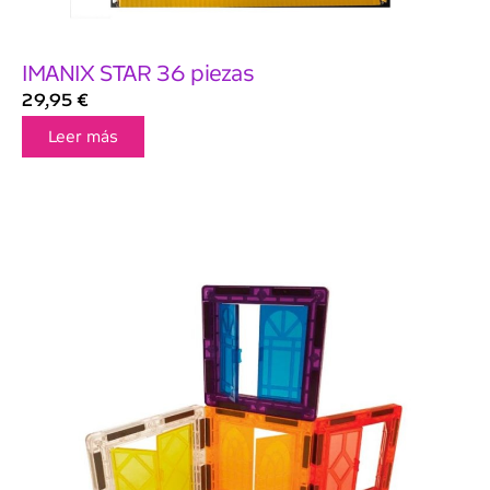
IMANIX STAR 36 piezas
29,95
€
Leer más