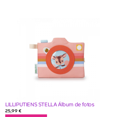
LILLIPUTIENS STELLA Álbum de fotos
25,99
€