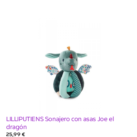
LILLIPUTIENS Sonajero con asas Joe el
dragón
25,99
€