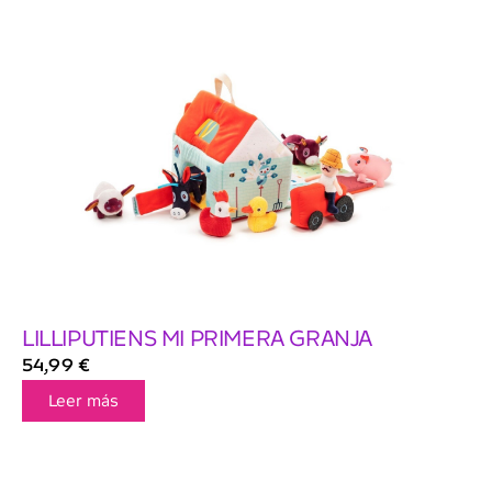
LILLIPUTIENS MI PRIMERA GRANJA
54,99
€
Leer más