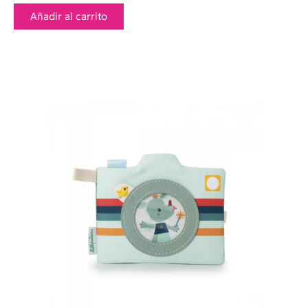
Añadir al carrito