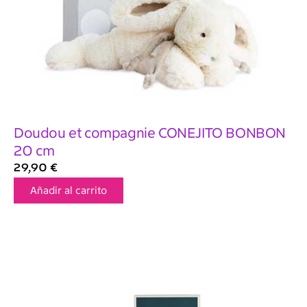
Doudou et compagnie CONEJITO BONBON
20 cm
29,90
€
Añadir al carrito