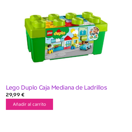
Lego Duplo Caja Mediana de Ladrillos
29,99
€
Añadir al carrito