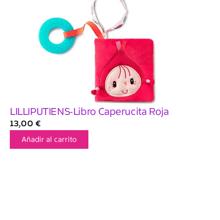
LILLIPUTIENS-Libro Caperucita Roja
13,00
€
Añadir al carrito