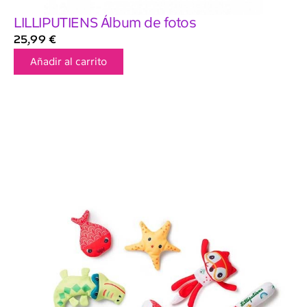
LILLIPUTIENS Álbum de fotos
25,99
€
Añadir al carrito