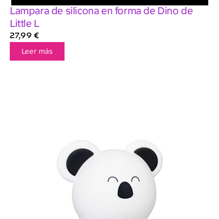
Lampara de silicona en forma de Dino de
Little L
27,99
€
Leer más