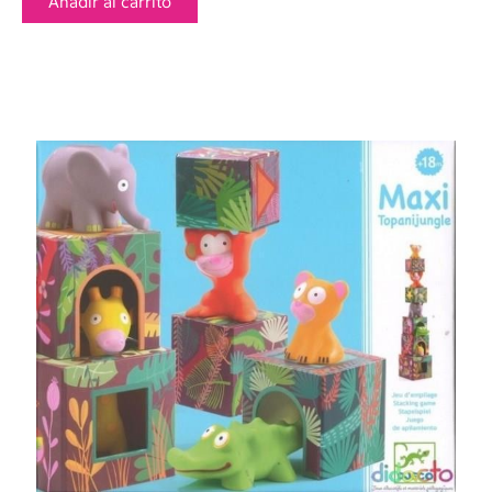
Añadir al carrito