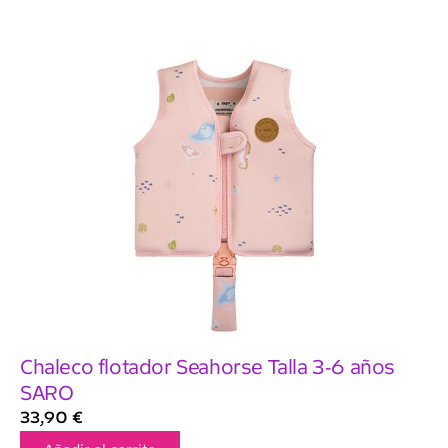
Chaleco flotador Seahorse Talla 3-6 años
SARO
33,90
€