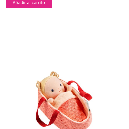
Añadir al carrito