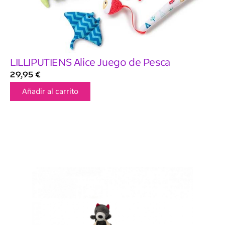
LILLIPUTIENS Alice Juego de Pesca
29,95
€
Añadir al carrito