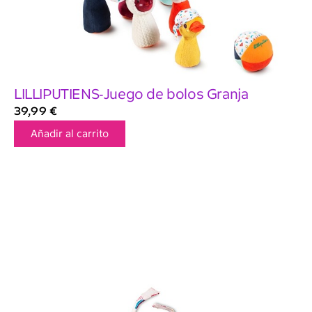
LILLIPUTIENS-Juego de bolos Granja
39,99
€
Añadir al carrito