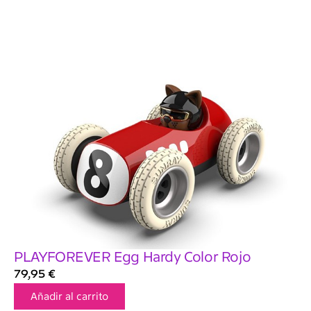
PLAYFOREVER Egg Hardy Color Rojo
79,95
€
Añadir al carrito