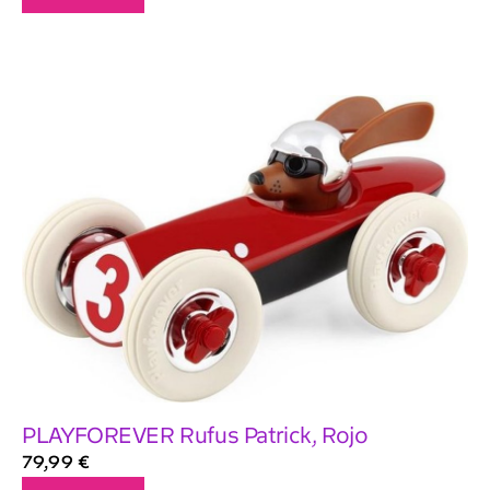
PLAYFOREVER Rufus Patrick, Rojo
79,99
€