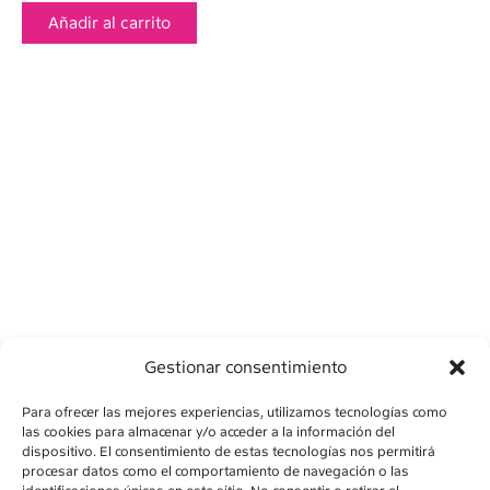
Añadir al carrito
Gestionar consentimiento
Para ofrecer las mejores experiencias, utilizamos tecnologías como
las cookies para almacenar y/o acceder a la información del
dispositivo. El consentimiento de estas tecnologías nos permitirá
procesar datos como el comportamiento de navegación o las