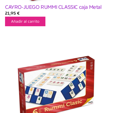
CAYRO-JUEGO RUMMI CLASSIC caja Metal
21,95
€
Añadir al carrito