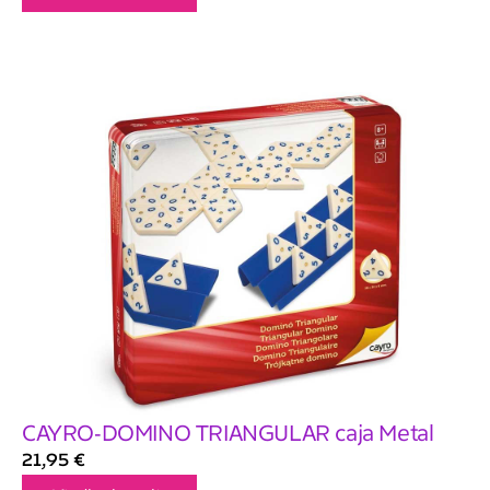
CAYRO-DOMINO TRIANGULAR caja Metal
21,95
€