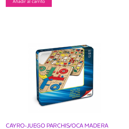
Añadir al carrito
CAYRO-JUEGO PARCHIS/OCA MADERA