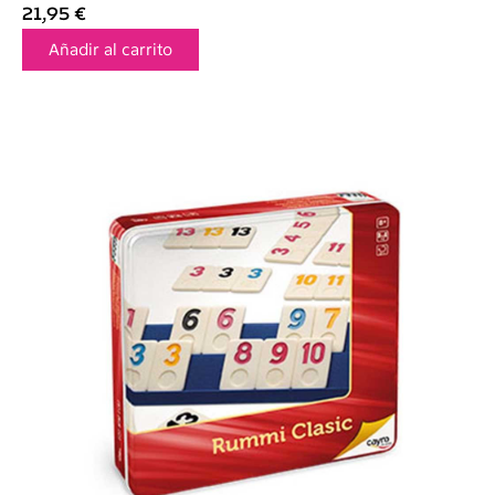
21,95
€
Añadir al carrito