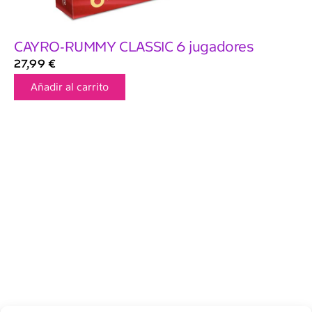
CAYRO-RUMMY CLASSIC 6 jugadores
27,99
€
Añadir al carrito