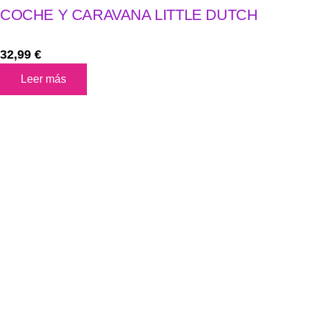
COCHE Y CARAVANA LITTLE DUTCH
32,99
€
Leer más