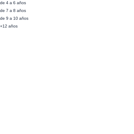
de 4 a 6 años
de 7 a 8 años
de 9 a 10 años
+12 años