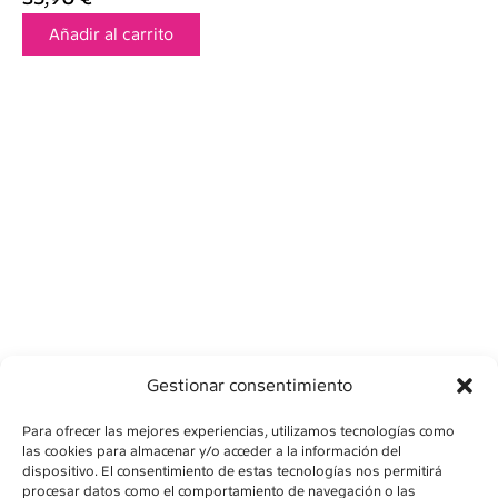
Añadir al carrito
Gestionar consentimiento
Para ofrecer las mejores experiencias, utilizamos tecnologías como
las cookies para almacenar y/o acceder a la información del
dispositivo. El consentimiento de estas tecnologías nos permitirá
procesar datos como el comportamiento de navegación o las