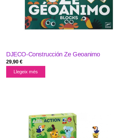
DJECO-Construcción Ze Geoanimo
29,90
€
Llegeix més