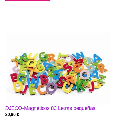
DJECO-Magnéticos 83 Letras pequeñas
20,90
€