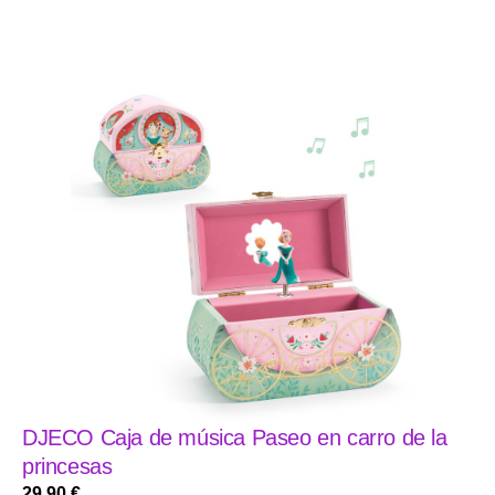
DJECO Caja de música Paseo en carro de la
princesas
29,90
€