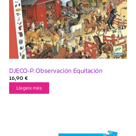
DJECO-P. Observación Equitación
16,90
€
Llegeix més