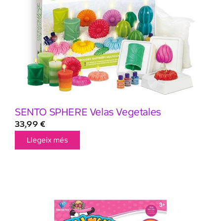
SENTO SPHERE Velas Vegetales
33,99
€
Llegeix més