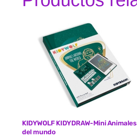
KIDYWOLF KIDYDRAW-Mini Animales
del mundo