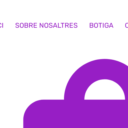
CI
SOBRE NOSALTRES
BOTIGA