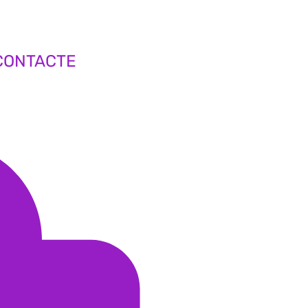
CONTACTE