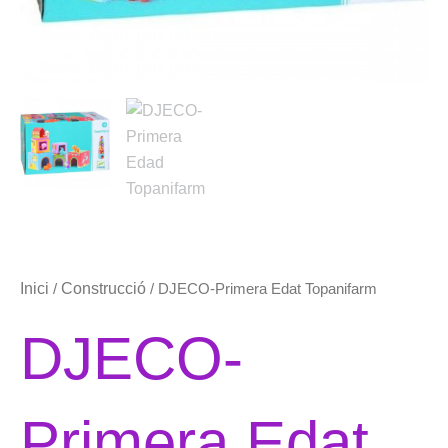
Inici
Construcció
/
/ DJECO-Primera Edat Topanifarm
DJECO-
Primera Edat