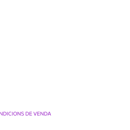
NDICIONS DE VENDA