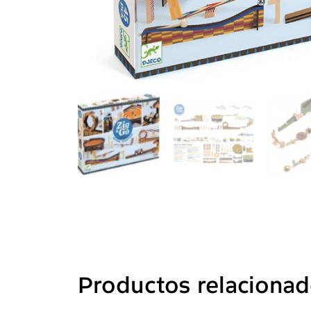
Productos relaciona