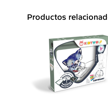
Productos relaciona