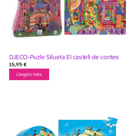
DJECO-Puzle Silueta El castell de contes
15,95
€
Llegeix més