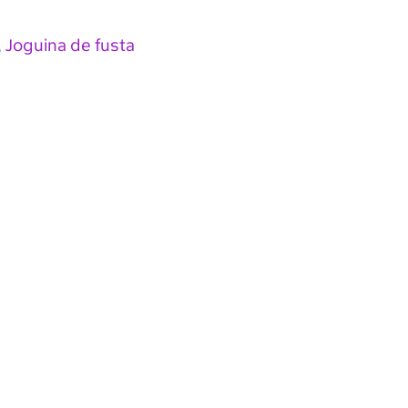
Joguina de fusta
,