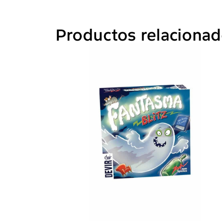
Productos relaciona