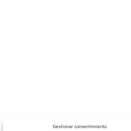
Gestionar consentimiento