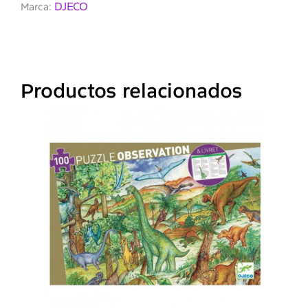
DJECO
Marca:
Productos relacionados