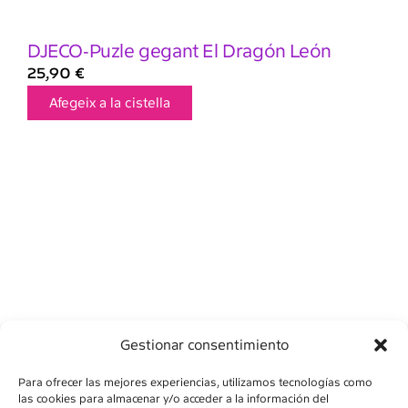
DJECO-Puzle gegant El Dragón León
25,90
€
Afegeix a la cistella
Gestionar consentimiento
Para ofrecer las mejores experiencias, utilizamos tecnologías como
las cookies para almacenar y/o acceder a la información del