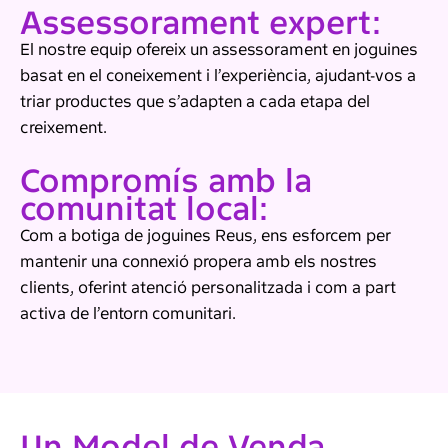
Assessorament expert:
El nostre equip ofereix un assessorament en joguines
basat en el coneixement i l’experiència, ajudant-vos a
triar productes que s’adapten a cada etapa del
creixement.
Compromís amb la
comunitat local:
Com a botiga de joguines Reus, ens esforcem per
mantenir una connexió propera amb els nostres
clients, oferint atenció personalitzada i com a part
activa de l’entorn comunitari.
Un Model de Venda