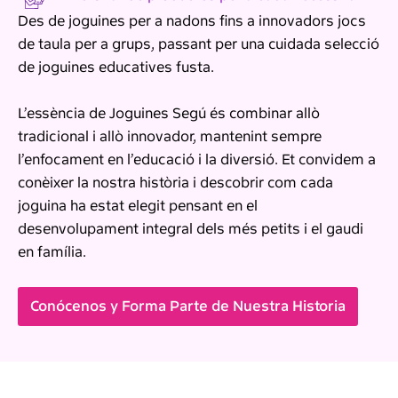
Des de joguines per a nadons fins a innovadors jocs
de taula per a grups, passant per una cuidada selecció
de joguines educatives fusta.
L’essència de Joguines Segú és combinar allò
tradicional i allò innovador, mantenint sempre
l’enfocament en l’educació i la diversió. Et convidem a
conèixer la nostra història i descobrir com cada
joguina ha estat elegit pensant en el
desenvolupament integral dels més petits i el gaudi
en família.
Conócenos y Forma Parte de Nuestra Historia