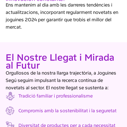
Ens mantenim al dia amb les darreres tendències i
actualitzacions, incorporant regularment novetats en
joguines 2024 per garantir que trobis el millor del
mercat.
El Nostre Llegat i Mirada
al Futur
Orgullosos de la nostra llarga trajectòria, a Joguines
Segú seguim impulsant la recerca contínua de
novetats al sector. El nostre llegat se sustenta a:
Tradició familiar i professionalisme
Compromís amb la sostenibilitat i la seguretat
Diversitat de productes per a cada necessitat