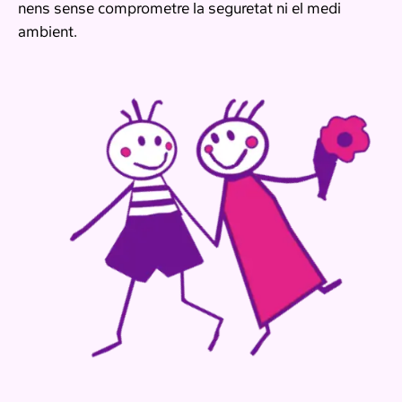
nens sense comprometre la seguretat ni el medi
ambient.