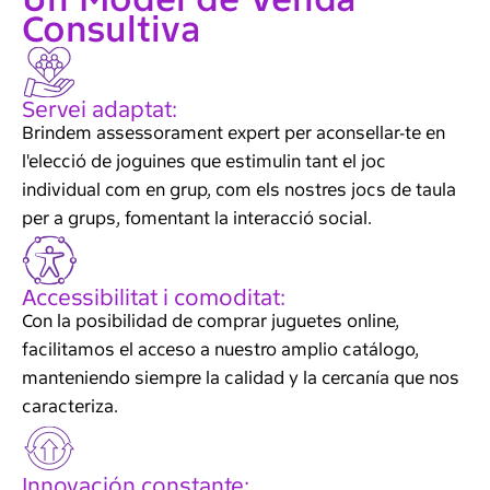
Consultiva
Servei adaptat:
Brindem assessorament expert per aconsellar-te en
l'elecció de joguines que estimulin tant el joc
individual com en grup, com els nostres jocs de taula
per a grups, fomentant la interacció social.
Accessibilitat i comoditat:
Con la posibilidad de comprar juguetes online,
facilitamos el acceso a nuestro amplio catálogo,
manteniendo siempre la calidad y la cercanía que nos
caracteriza.
Innovación constante: