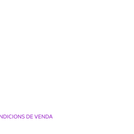
NDICIONS DE VENDA