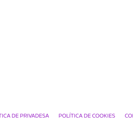
TICA DE PRIVADESA
POLÍTICA DE COOKIES
CO