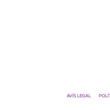
AVÍS LEGAL
POLÍ