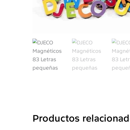
Productos relaciona