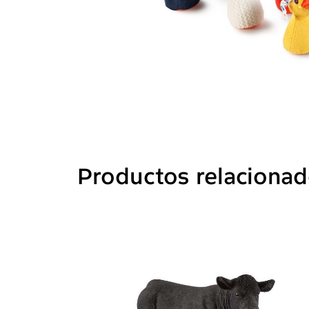
Productos relaciona