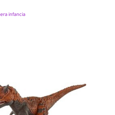
era infancia