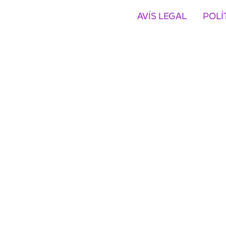
AVÍS LEGAL
POLÍ