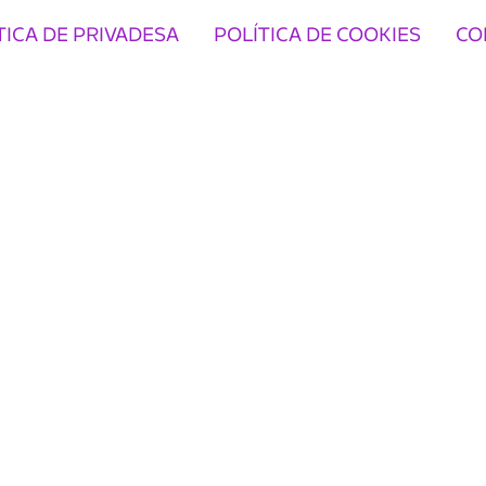
TICA DE PRIVADESA
POLÍTICA DE COOKIES
CO