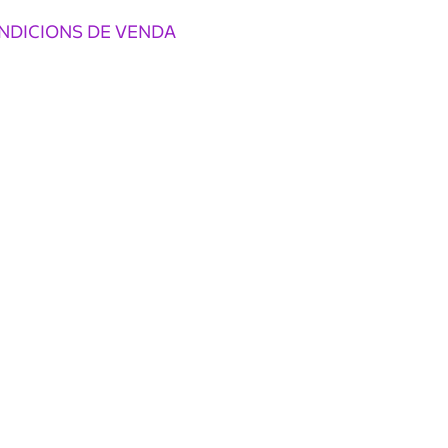
NDICIONS DE VENDA