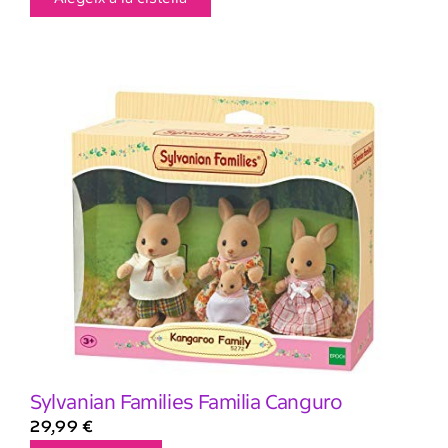
Sylvanian Families Familia Canguro
29,99
€