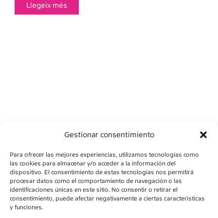
Llegeix més
Gestionar consentimiento
Para ofrecer las mejores experiencias, utilizamos tecnologías como
las cookies para almacenar y/o acceder a la información del
dispositivo. El consentimiento de estas tecnologías nos permitirá
procesar datos como el comportamiento de navegación o las
identificaciones únicas en este sitio. No consentir o retirar el
consentimiento, puede afectar negativamente a ciertas características
y funciones.
AVÍS LEGAL