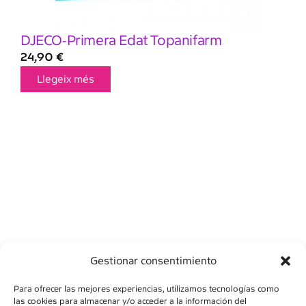
DJECO-Primera Edat Topanifarm
24,90
€
Llegeix més
Gestionar consentimiento
Para ofrecer las mejores experiencias, utilizamos tecnologías como
las cookies para almacenar y/o acceder a la información del