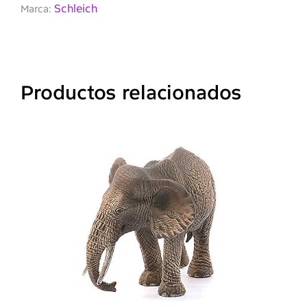
Schleich
Marca:
Productos relacionados