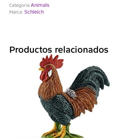
Animals
Categoria
Schleich
Marca:
Productos relacionados