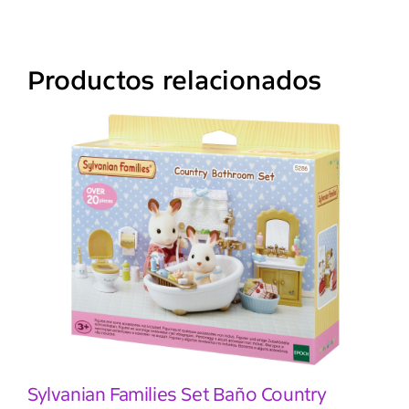
Productos relacionados
Sylvanian Families Set Baño Country