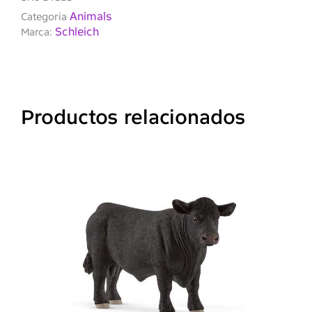
Animals
Categoria
Schleich
Marca:
Productos relacionados