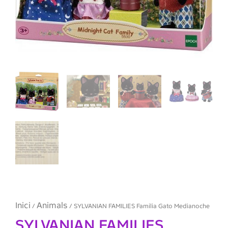
Inici
Animals
/
/ SYLVANIAN FAMILIES Familia Gato Medianoche
SYLVANIAN FAMILIES