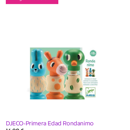
DJECO-Primera Edad Rondanimo