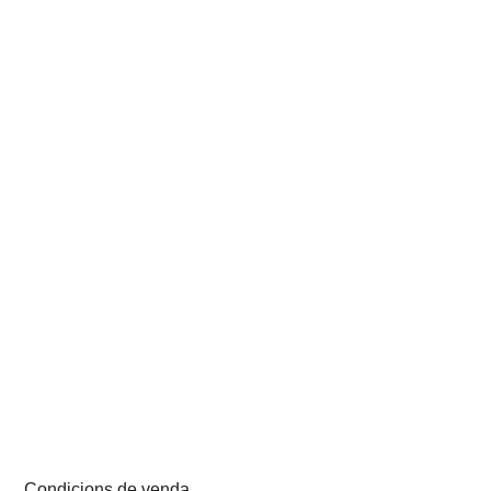
Condicions de venda