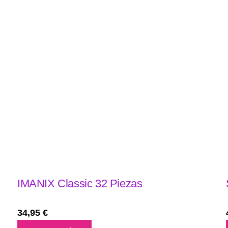
IMANIX Classic 32 Piezas
34,95
€