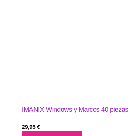
IMANIX Windows y Marcos 40 piezas
29,95
€