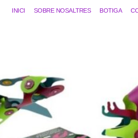
INICI
SOBRE NOSALTRES
BOTIGA
C