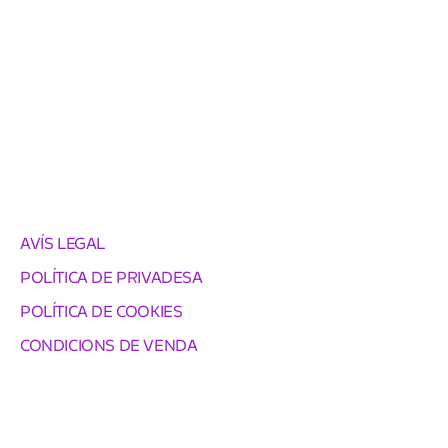
AVÍS LEGAL
POLÍTICA DE PRIVADESA
POLÍTICA DE COOKIES
CONDICIONS DE VENDA